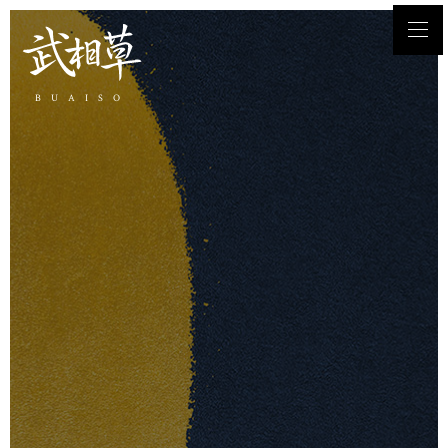
BUAISO