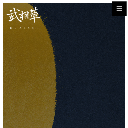
BUAISO